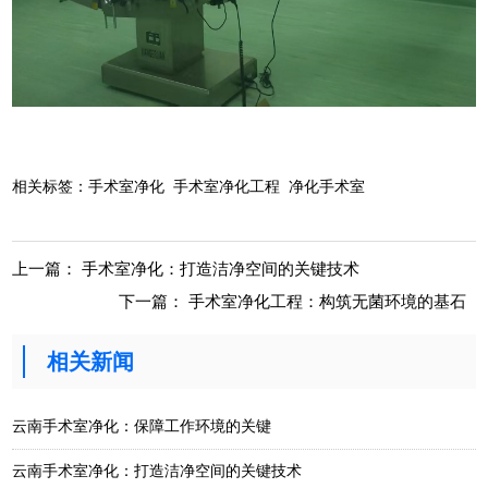
相关标签：
手术室净化
手术室净化工程
净化手术室
上一篇：
手术室净化：打造洁净空间的关键技术
下一篇：
手术室净化工程：构筑无菌环境的基石
相关新闻
云南手术室净化：保障工作环境的关键
云南手术室净化：打造洁净空间的关键技术