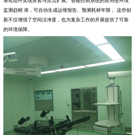
准化组件实现安装与灵活扩展。智能控制系统的应用使环境
监测趋精 准，可自动生成运维报告、预测耗材年限 。这些创
新不仅增强了空间洁净度，也为复杂工作的开展提供了可靠
的环境保障。