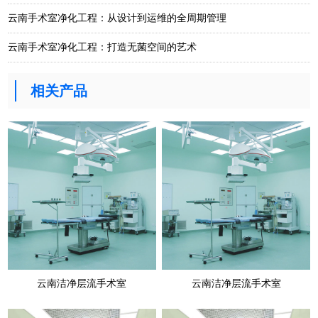
云南手术室净化工程：从设计到运维的全周期管理
云南手术室净化工程：打造无菌空间的艺术
相关产品
云南洁净层流手术室
云南洁净层流手术室