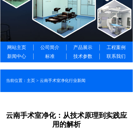
网站主页
公司简介
产品展示
工程案例
新闻中心
标准
技术参数
联系我们
当前位置：
主页
>
云南手术室净化行业新闻
云南手术室净化：从技术原理到实践应
用的解析