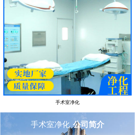
手术室净化
手术室净化
公司简介