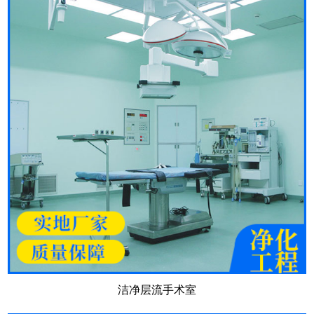
洁净层流手术室