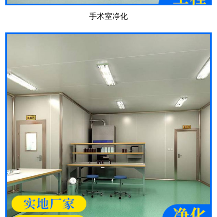
手术室净化