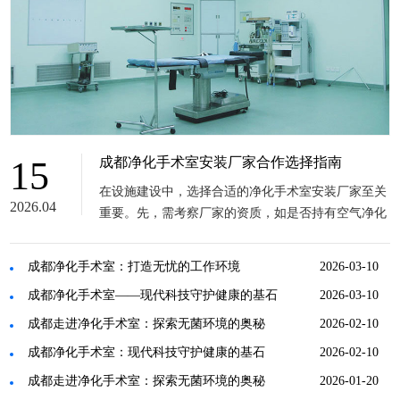
15
成都净化手术室安装厂家合作选择指南
在设施建设中，选择合适的净化手术室安装厂家至关
2026.04
重要。先，需考察厂家的资质，如是否持有空气净化
工程、机电设备安装等关键资质证书，以及是否符...
成都净化手术室：打造无忧的工作环境
2026-03-10
成都净化手术室——现代科技守护健康的基石
2026-03-10
成都走进净化手术室：探索无菌环境的奥秘
2026-02-10
成都净化手术室：现代科技守护健康的基石
2026-02-10
成都走进净化手术室：探索无菌环境的奥秘
2026-01-20