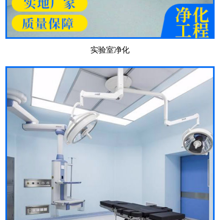
实验室净化