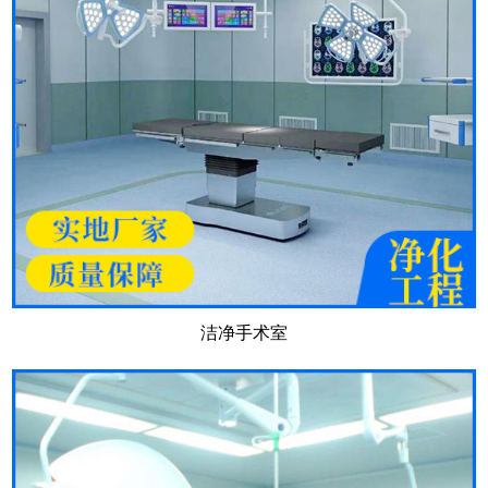
洁净手术室