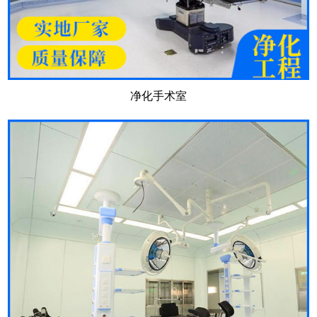
净化手术室