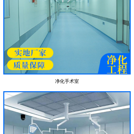
净化手术室