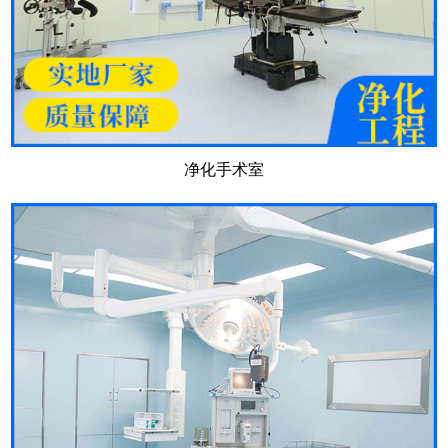
净化手术室