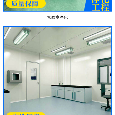
实验室净化