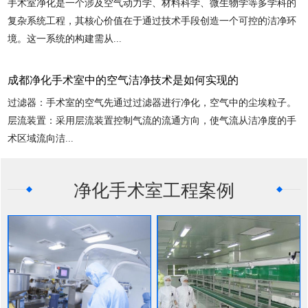
手术室净化是一个涉及空气动力学、材料科学、微生物学等多学科的
复杂系统工程，其核心价值在于通过技术手段创造一个可控的洁净环
境。这一系统的构建需从...
成都净化手术室中的空气洁净技术是如何实现的
过滤器：手术室的空气先通过过滤器进行净化，空气中的尘埃粒子。
层流装置：采用层流装置控制气流的流通方向，使气流从洁净度的手
术区域流向洁...
净化手术室
工程案例