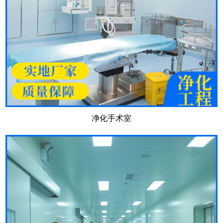
净化手术室