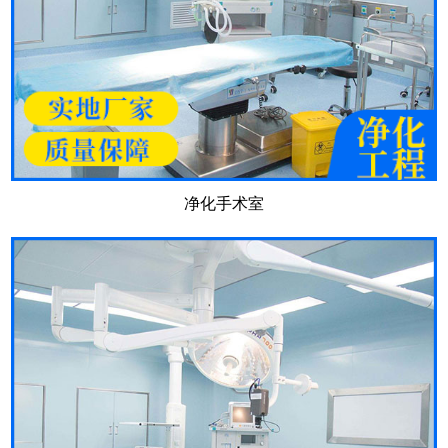
净化手术室