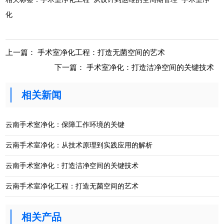
化
上一篇：
手术室净化工程：打造无菌空间的艺术
下一篇：
手术室净化：打造洁净空间的关键技术
相关新闻
云南手术室净化：保障工作环境的关键
云南手术室净化：从技术原理到实践应用的解析
云南手术室净化：打造洁净空间的关键技术
云南手术室净化工程：打造无菌空间的艺术
相关产品