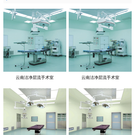
云南洁净层流手术室
云南洁净层流手术室