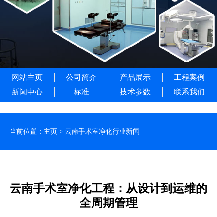
网站主页
公司简介
产品展示
工程案例
新闻中心
标准
技术参数
联系我们
当前位置：
主页
>
云南手术室净化行业新闻
云南手术室净化工程：从设计到运维的
全周期管理