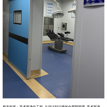
相关标签：
手术室净化工程
从设计到运维的全周期管理
手术室净