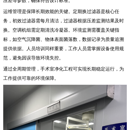
压差等参数，确保符合设计标准。
运维管理是保障长期效能的关键。定期换过滤器是核心任
务，初效过滤器需每月清洁，过滤器根据压差监测结果及时
换。空调机组需定期清洗冷凝器。环境监测需覆盖关键指
标，如空气沉降菌、物体表面菌落数，数据记录为质量追溯
提供依据。人员培训同样重要，工作人员需掌握设备使用规
范，避免因误导致环境失控。
通过全周期管理，手术室净化工程可实现长期稳定运行，为
工作提供可靠的环境保障。