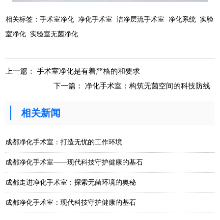
相关标签：
手术室净化
净化手术室
洁净层流手术室
净化系统
实验
室净化
实验室无菌净化
上一篇：
手术室净化是有着严格的和要求
下一篇：
净化手术室：构筑无菌空间的科技防线
相关新闻
成都净化手术室：打造无忧的工作环境
成都净化手术室——现代科技守护健康的基石
成都走进净化手术室：探索无菌环境的奥秘
成都净化手术室：现代科技守护健康的基石