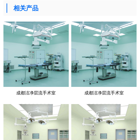
相关产品
成都洁净层流手术室
成都洁净层流手术室