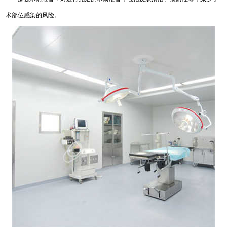
术部位感染的风险。